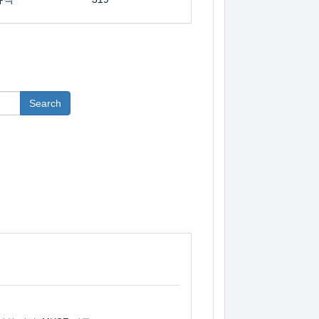
Search