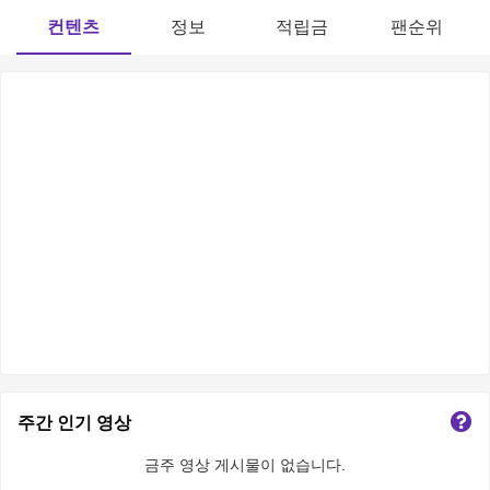
컨텐츠
정보
적립금
팬순위
주간 인기 영상
금주 영상 게시물이 없습니다.