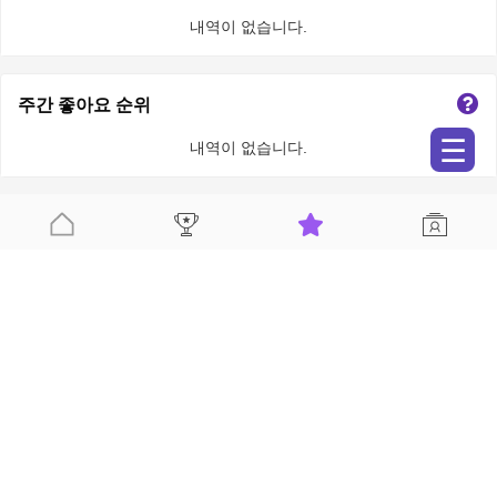
내역이 없습니다.
주간 좋아요 순위
☰
내역이 없습니다.