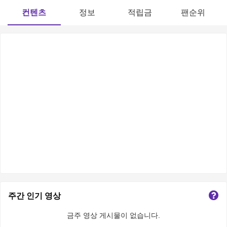
컨텐츠
정보
적립금
팬순위
주간 인기 영상
금주 영상 게시물이 없습니다.