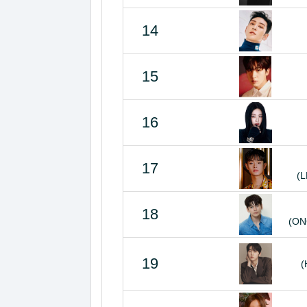
14
15
16
17
(
18
(ON
19
(