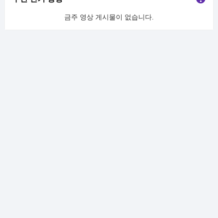
금주 영상 게시물이 없습니다.