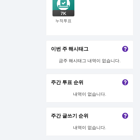
7K
누적투표
이번 주 해시태그
금주 해시태그 내역이 없습니다.
주간 투표 순위
내역이 없습니다.
주간 글쓰기 순위
내역이 없습니다.