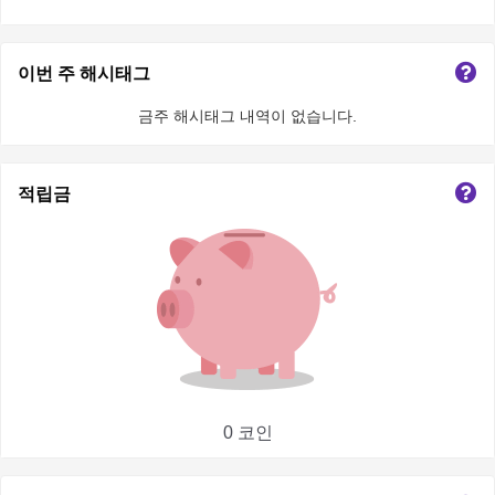
이번 주 해시태그
금주 해시태그 내역이 없습니다.
적립금
0 코인