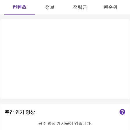
컨텐츠
정보
적립금
팬순위
주간 인기 영상
금주 영상 게시물이 없습니다.