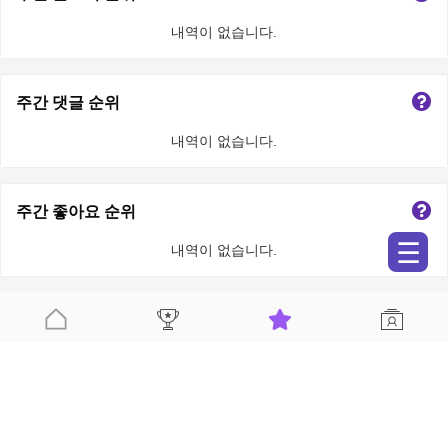
내역이 없습니다.
주간 댓글 순위
내역이 없습니다.
주간 좋아요 순위
☰
내역이 없습니다.