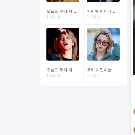
오늘도 우리 지민이는 웃는하루 좋은하루가 되길
지민아 언제나 사랑한다
1개월 전
2개월 전
오늘도 우리 지민이를 응원합니다
우리 지민이는 오늘도 세상에서 가장 밝게 빛나길
1개월 전
1개월 전